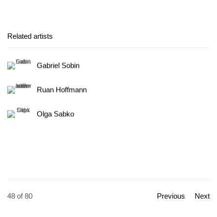
Related artists
Gabriel Sobin
Ruan Hoffmann
Olga Sabko
48
of 80
Previous
Next